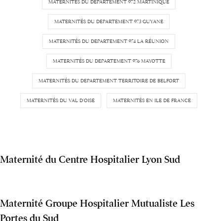
MATERNITÉS DU DEPARTEMENT 972 MARTINIQUE
MATERNITÉS DU DEPARTEMENT 973 GUYANE
MATERNITÉS DU DEPARTEMENT 974 LA RÉUNION
MATERNITÉS DU DEPARTEMENT 976 MAYOTTE
MATERNITÉS DU DEPARTEMENT TERRITOIRE DE BELFORT
MATERNITÉS DU VAL D'OISE
MATERNITÉS EN ILE DE FRANCE
Maternité du Centre Hospitalier Lyon Sud
Maternité Groupe Hospitalier Mutualiste Les
Portes du Sud