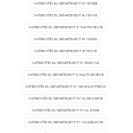
MATERNITÉS DU DEPARTEMENT 85 VENDÉE
MATERNITÉS DU DEPARTEMENT 86 VIENNE
MATERNITÉS DU DEPARTEMENT 87 HAUTE-VIENNE
MATERNITÉS DU DEPARTEMENT 88 VOSGES
MATERNITÉS DU DEPARTEMENT 89 YONNE
MATERNITÉS DU DEPARTEMENT 91 - ESSONNE
MATERNITÉS DU DEPARTEMENT 92 HAUTS DE SEINE
MATERNITÉS DU DEPARTEMENT 93 - SEINE-SAINT-DENIS
MATERNITÉS DU DEPARTEMENT 94 VAL-DE-MARNE
MATERNITÉS DU DEPARTEMENT 95 VAL D'OISE
MATERNITÉS DU DEPARTEMENT 971 - GUADELOUPE