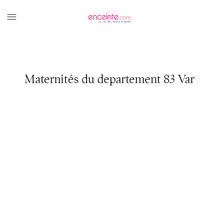
Maternités du departement 83 Var