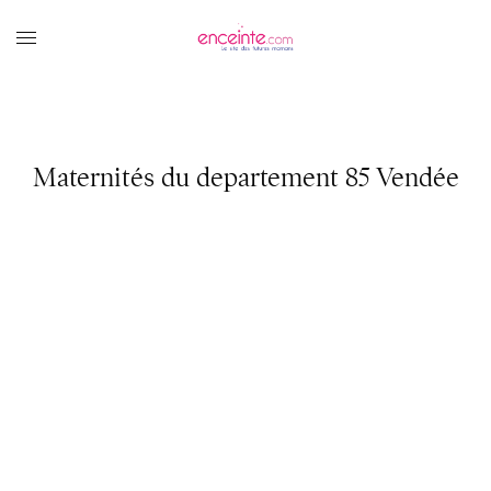
Maternités du departement 85 Vendée