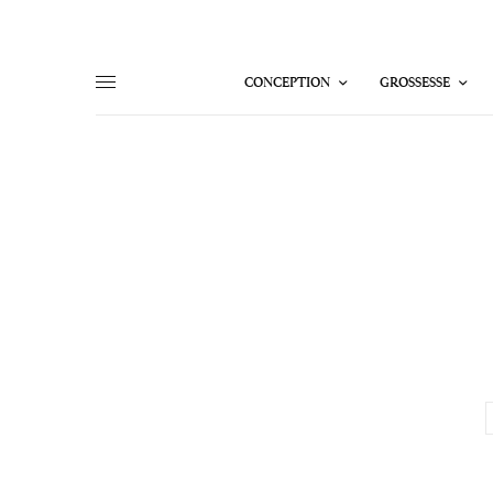
CONCEPTION
GROSSESSE