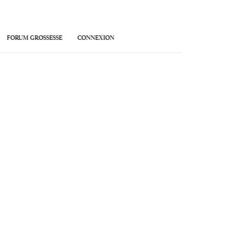
FORUM GROSSESSE
CONNEXION