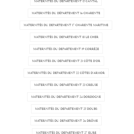
MATERNITÉS DU DÉPARTEMENT 15 CANTAL
MATERNITÉS DU DÉPARTEMENT 16 CHARENTE
MATERNITÉS DU DEPARTEMENT 17 CHARENTE MARITIME
MATERNITÉS DU DEPARTEMENT 18 LE CHER
MATERNITÉS DU DEPARTEMENT 19 CORRÈZE
MATERNITÉS DU DEPARTEMENT 21 CÔTE D'OR
MATERNITÉS DU DEPARTEMENT 22 CÔTES D'ARMOR
MATERNITÉS DU DEPARTEMENT 23 CREUSE
MATERNITÉS DU DEPARTEMENT 24 DORDOGNE
MATERNITÉS DU DEPARTEMENT 25 DOUBS
MATERNITÉS DU DEPARTEMENT 26 DRÔME
MATERNITÉS DU DEPARTEMENT 27 EURE