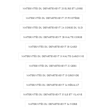
MATERNITÉS DU DEPARTEMENT 28 EURE ET LOIRE
MATERNITÉS DU DEPARTEMENT 29 FINISTÈRE
MATERNITÉS DU DEPARTEMENT 2A CORSE DU SUD
MATERNITÉS DU DEPARTEMENT 2B HAUTE CORSE
MATERNITÉS DU DEPARTEMENT 30 GARD
MATERNITÉS DU DEPARTEMENT 31 HAUTE GARONNE
MATERNITÉS DU DEPARTEMENT 32 GERS
MATERNITÉS DU DEPARTEMENT 33 GIRONDE
MATERNITÉS DU DEPARTEMENT 34 HÉRAULT
MATERNITÉS DU DEPARTEMENT 35 ILE ET VILAINE
MATERNITÉS DU DEPARTEMENT 36 INDRE