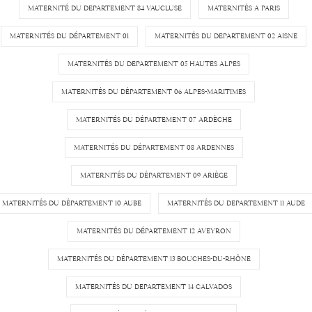
MATERNITÉ DU DEPARTEMENT 84 VAUCLUSE
MATERNITÉS A PARIS
MATERNITÉS DU DÉPARTEMENT 01
MATERNITÉS DU DEPARTEMENT 02 AISNE
MATERNITÉS DU DEPARTEMENT 05 HAUTES ALPES
MATERNITÉS DU DÉPARTEMENT 06 ALPES-MARITIMES
MATERNITÉS DU DÉPARTEMENT 07 ARDÈCHE
MATERNITÉS DU DÉPARTEMENT 08 ARDENNES
MATERNITÉS DU DÉPARTEMENT 09 ARIÈGE
MATERNITÉS DU DÉPARTEMENT 10 AUBE
MATERNITÉS DU DEPARTEMENT 11 AUDE
MATERNITÉS DU DÉPARTEMENT 12 AVEYRON
MATERNITÉS DU DÉPARTEMENT 13 BOUCHES-DU-RHÔNE
MATERNITÉS DU DEPARTEMENT 14 CALVADOS