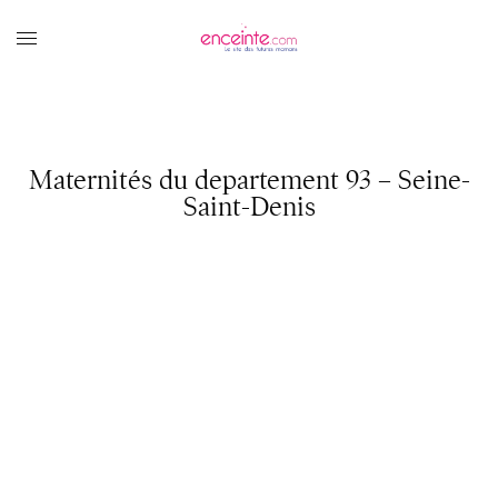
Maternités du departement 93 – Seine-
Saint-Denis