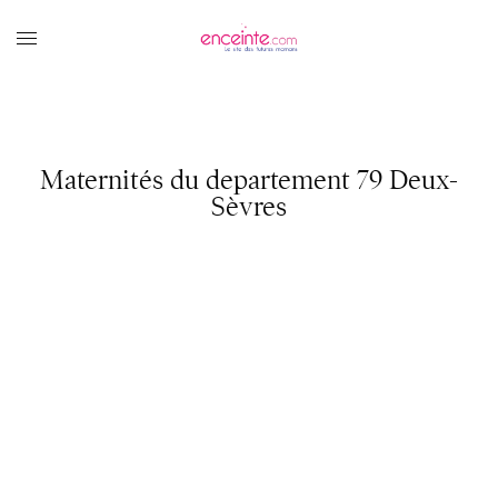
Maternités du departement 79 Deux-
Sèvres