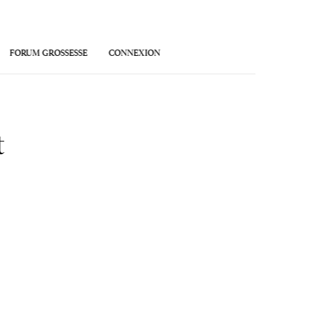
FORUM GROSSESSE
CONNEXION
t