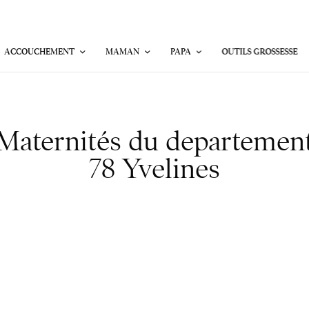
ACCOUCHEMENT
MAMAN
PAPA
OUTILS GROSSESSE
Maternités du departemen
78 Yvelines