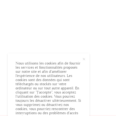
Nous utilisons les cookies afin de fournir
les services et fonctionnalités proposés
sur notre site et afin d’améliorer
l’expérience de nos utilisateurs. Les
cookies sont des données qui sont
téléchargés ou stockés sur votre
ordinateur ou sur tout autre appareil. En
cliquant sur ”J’accepte”, vous acceptez
l’utilisation des cookies. Vous pourrez
toujours les désactiver ultérieurement. Si
vous supprimez ou désactivez nos
cookies, vous pourriez rencontrer des
interruptions ou des problèmes d’accès