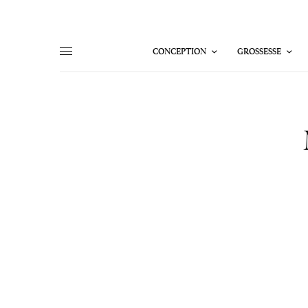
CONCEPTION
GROSSESSE