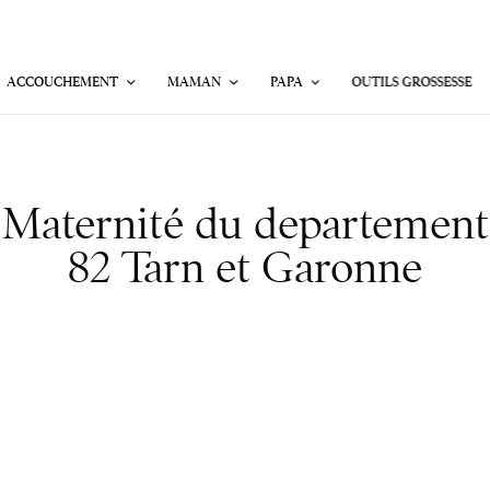
ACCOUCHEMENT
MAMAN
PAPA
OUTILS GROSSESSE
Maternité du departement
82 Tarn et Garonne