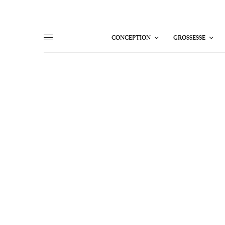
CONCEPTION
GROSSESSE