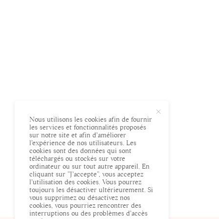
Nous utilisons les cookies afin de fournir
les services et fonctionnalités proposés
sur notre site et afin d’améliorer
l’expérience de nos utilisateurs. Les
cookies sont des données qui sont
téléchargés ou stockés sur votre
ordinateur ou sur tout autre appareil. En
cliquant sur ”J’accepte”, vous acceptez
l’utilisation des cookies. Vous pourrez
toujours les désactiver ultérieurement. Si
vous supprimez ou désactivez nos
cookies, vous pourriez rencontrer des
interruptions ou des problèmes d’accès