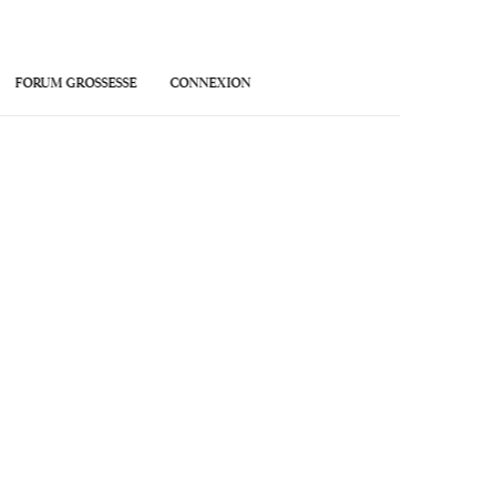
FORUM GROSSESSE
CONNEXION