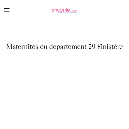
Maternités du departement 29 Finistère