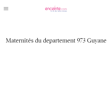
Maternités du departement 973 Guyane