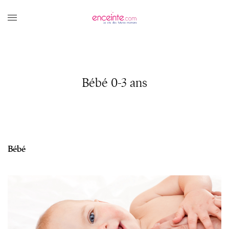
Bébé 0-3 ans
Bébé