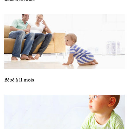
Bébé à 11 mois