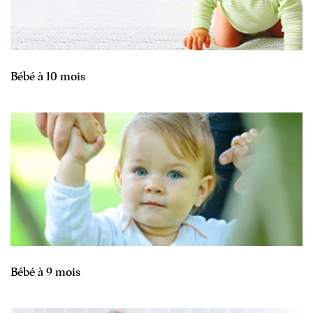
Bébé à 10 mois
Bébé à 9 mois