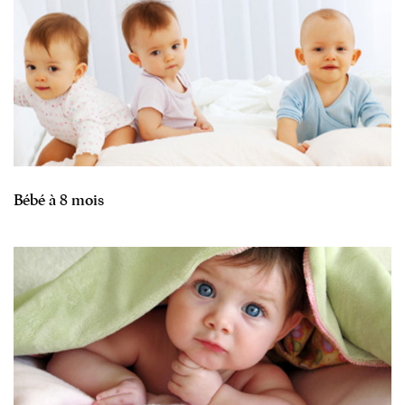
Bébé à 8 mois