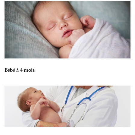
Bébé à 4 mois