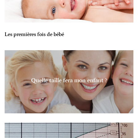
Les premières fois de bébé
Quelle taille fera mon enfant ?