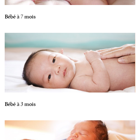
Bébé à 7 mois
Bébé à 3 mois