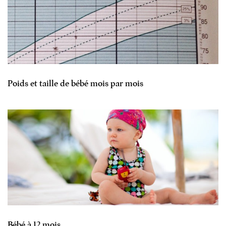
Poids et taille de bébé mois par mois
Bébé à 12 mois