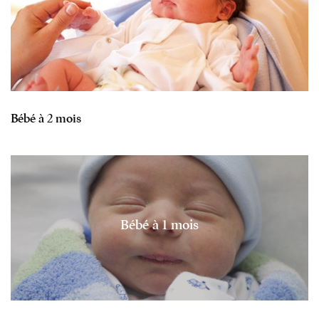
Bébé à 2 mois
Bébé à 1 mois