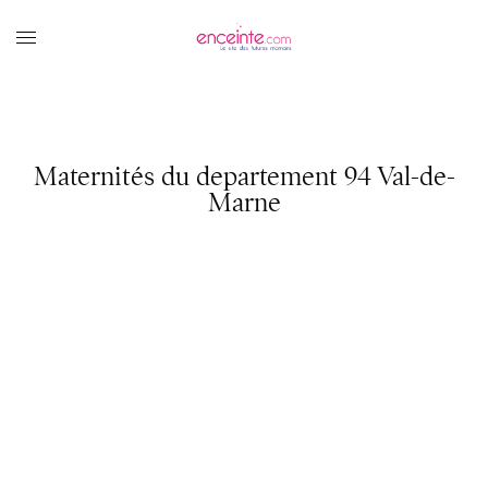
Maternités du departement 94 Val-de-
Marne