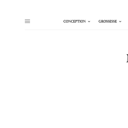
CONCEPTION
GROSSESSE