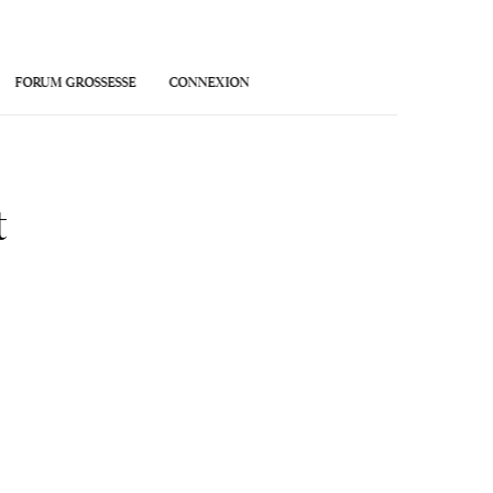
FORUM GROSSESSE
CONNEXION
t