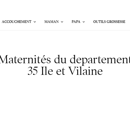
ACCOUCHEMENT
MAMAN
PAPA
OUTILS GROSSESSE
Maternités du departemen
35 Ile et Vilaine