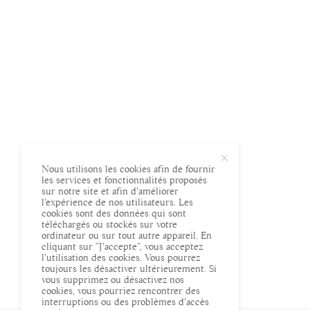
Nous utilisons les cookies afin de fournir
les services et fonctionnalités proposés
sur notre site et afin d’améliorer
l’expérience de nos utilisateurs. Les
cookies sont des données qui sont
téléchargés ou stockés sur votre
ordinateur ou sur tout autre appareil. En
cliquant sur ”J’accepte”, vous acceptez
l’utilisation des cookies. Vous pourrez
toujours les désactiver ultérieurement. Si
vous supprimez ou désactivez nos
cookies, vous pourriez rencontrer des
interruptions ou des problèmes d’accès