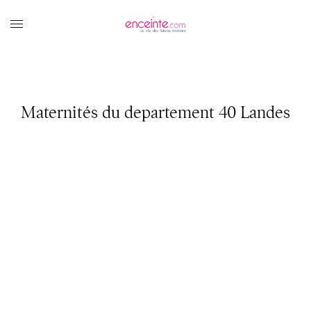
Maternités du departement 40 Landes