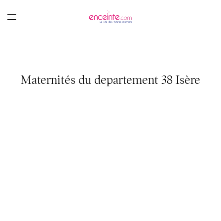
Maternités du departement 38 Isère