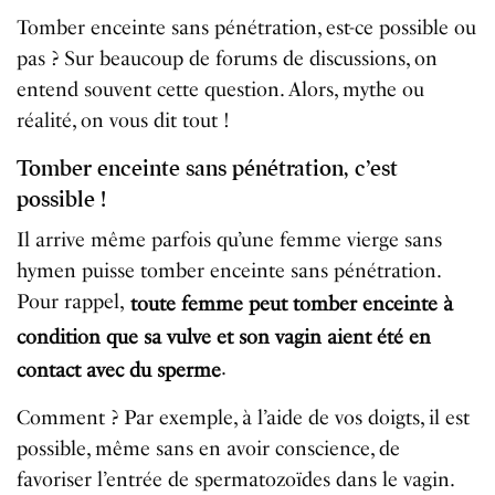
Tomber enceinte sans pénétration, est-ce possible ou
pas ? Sur beaucoup de forums de discussions, on
entend souvent cette question. Alors, mythe ou
réalité, on vous dit tout !
Tomber enceinte sans pénétration, c’est
possible !
Il arrive même parfois qu’une femme vierge sans
hymen puisse tomber enceinte sans pénétration.
Pour rappel,
toute femme peut tomber enceinte à
condition que sa vulve et son vagin aient été en
.
contact avec du sperme
Comment ? Par exemple, à l’aide de vos doigts, il est
possible, même sans en avoir conscience, de
favoriser l’entrée de spermatozoïdes dans le vagin.