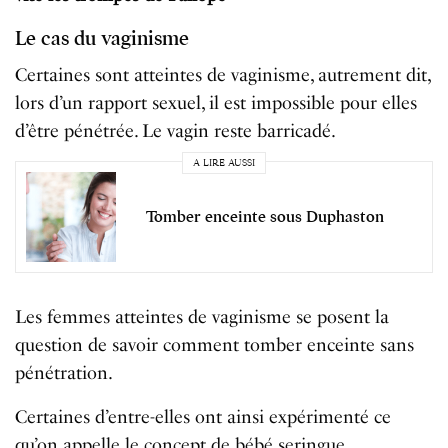
Le cas du vaginisme
Certaines sont atteintes de vaginisme, autrement dit,
lors d’un rapport sexuel, il est impossible pour elles
d’être pénétrée. Le vagin reste barricadé.
A LIRE AUSSI
Tomber enceinte sous Duphaston
Les femmes atteintes de vaginisme se posent la
question de savoir comment tomber enceinte sans
pénétration.
Certaines d’entre-elles ont ainsi expérimenté ce
qu’on appelle le concept de bébé seringue.