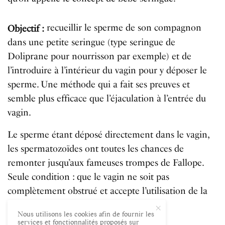
recueillir le sperme de son compagnon
Objectif :
dans une petite seringue (type seringue de
Doliprane pour nourrisson par exemple) et de
l’introduire à l’intérieur du vagin pour y déposer le
sperme. Une méthode qui a fait ses preuves et
semble plus efficace que l’éjaculation à l’entrée du
vagin.
Le sperme étant déposé directement dans le vagin,
les spermatozoïdes ont toutes les chances de
remonter jusqu’aux fameuses trompes de Fallope.
Seule condition : que le vagin ne soit pas
complètement obstrué et accepte l’utilisation de la
seringue.
Nous utilisons les cookies afin de fournir les
services et fonctionnalités proposés sur