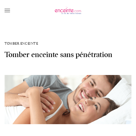
TOMBER ENCEINTE
Tomber enceinte sans pénétration