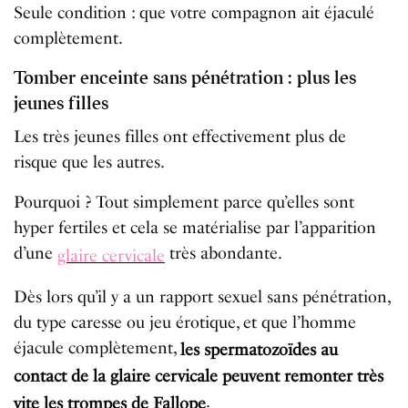
Seule condition : que votre compagnon ait éjaculé
complètement.
Tomber enceinte sans pénétration : plus les
jeunes filles
Les très jeunes filles ont effectivement plus de
risque que les autres.
Pourquoi ? Tout simplement parce qu’elles sont
hyper fertiles et cela se matérialise par l’apparition
d’une
très abondante.
glaire cervicale
Dès lors qu’il y a un rapport sexuel sans pénétration,
du type caresse ou jeu érotique, et que l’homme
éjacule complètement,
les spermatozoïdes au
contact de la glaire cervicale peuvent remonter très
.
vite les trompes de Fallope