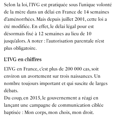
Selon la loi, l’IVG est pratiquée sous l’unique volonté
de la mère dans un délai en France de 14 semaines
d’aménorrhées. Mais depuis juillet 2001, cette loi a
été modifiée. En effet, le délai légal pour est
désormais fixé à 12 semaines au lieu de 10
jusqu’alors. A noter : l’autorisation parentale n’est
plus obligatoire.
L’IVG en chiffres
L’IVG en France, c’est plus de 200 000 cas, soit
environ un avortement sur trois naissances. Un
nombre toujours important et qui suscite de larges
débats.
Du coup, en 2015, le gouvernement a réagi en
lançant une campagne de communication ciblée
baptisée : Mon corps, mon choix, mon droit.