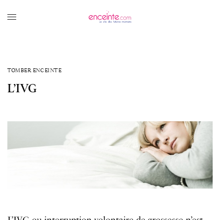
TOMBER ENCEINTE
L’IVG