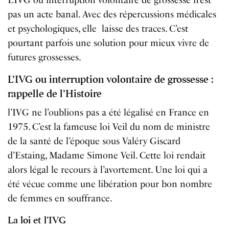
L’IVG ou interruption volontaire de grossesse n’est
pas un acte banal. Avec des répercussions médicales
et psychologiques, elle laisse des traces. C’est
pourtant parfois une solution pour mieux vivre de
futures grossesses.
L’IVG ou interruption volontaire de grossesse :
rappelle de l’Histoire
l’IVG ne l’oublions pas a été légalisé en France en
1975. C’est la fameuse loi Veil du nom de ministre
de la santé de l’époque sous Valéry Giscard
d’Estaing, Madame Simone Veil. Cette loi rendait
alors légal le recours à l’avortement. Une loi qui a
été vécue comme une libération pour bon nombre
de femmes en souffrance.
La loi et l’IVG