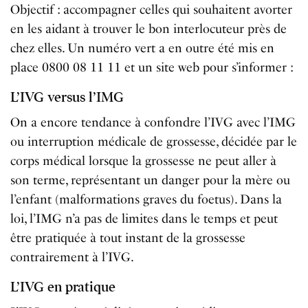
Objectif : accompagner celles qui souhaitent avorter
en les aidant à trouver le bon interlocuteur près de
chez elles. Un numéro vert a en outre été mis en
place 0800 08 11 11 et un site web pour s’informer :
L’IVG versus l’IMG
On a encore tendance à confondre l’IVG avec l’IMG
ou interruption médicale de grossesse, décidée par le
corps médical lorsque la grossesse ne peut aller à
son terme, représentant un danger pour la mère ou
l’enfant (malformations graves du foetus). Dans la
loi, l’IMG n’a pas de limites dans le temps et peut
être pratiquée à tout instant de la grossesse
contrairement à l’IVG.
L’IVG en pratique