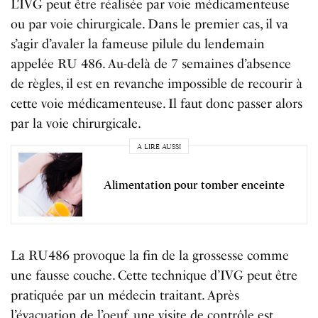
L’IVG peut être réalisée par voie médicamenteuse
ou par voie chirurgicale. Dans le premier cas, il va
s’agir d’avaler la fameuse pilule du lendemain
appelée RU 486. Au-delà de 7 semaines d’absence
de règles, il est en revanche impossible de recourir à
cette voie médicamenteuse. Il faut donc passer alors
par la voie chirurgicale.
A LIRE AUSSI
Alimentation pour tomber enceinte
La RU486 provoque la fin de la grossesse comme
une fausse couche. Cette technique d’IVG peut être
pratiquée par un médecin traitant. Après
l’évacuation de l’oeuf, une visite de contrôle est