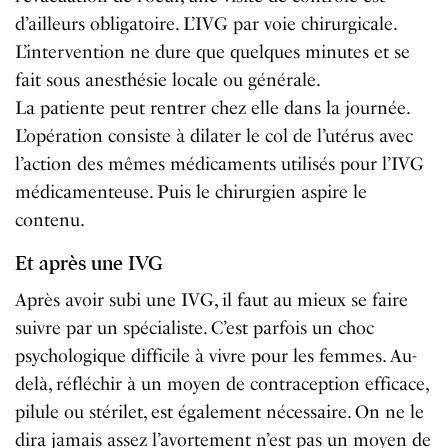
d’ailleurs obligatoire. L’IVG par voie chirurgicale.
L’intervention ne dure que quelques minutes et se
fait sous anesthésie locale ou générale.
La patiente peut rentrer chez elle dans la journée.
L’opération consiste à dilater le col de l’utérus avec
l’action des mêmes médicaments utilisés pour l’IVG
médicamenteuse. Puis le chirurgien aspire le
contenu.
Et après une IVG
Après avoir subi une IVG, il faut au mieux se faire
suivre par un spécialiste. C’est parfois un choc
psychologique difficile à vivre pour les femmes. Au-
delà, réfléchir à un moyen de contraception efficace,
pilule ou stérilet, est également nécessaire. On ne le
dira jamais assez l’avortement n’est pas un moyen de