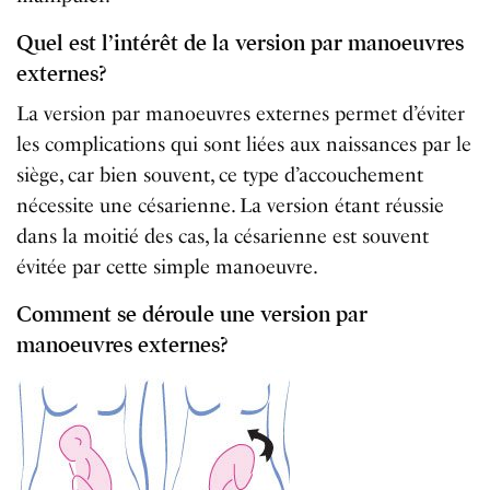
Quel est l’intérêt de la version par manoeuvres
externes?
La version par manoeuvres externes permet d’éviter
les complications qui sont liées aux naissances par le
siège, car bien souvent, ce type d’accouchement
nécessite une césarienne. La version étant réussie
dans la moitié des cas, la césarienne est souvent
évitée par cette simple manoeuvre.
Comment se déroule une version par
manoeuvres externes?