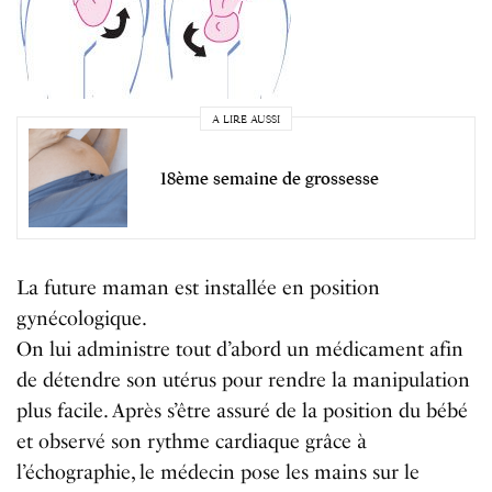
A LIRE AUSSI
18ème semaine de grossesse
La future maman est installée en position
gynécologique.
On lui administre tout d’abord un médicament afin
de détendre son utérus pour rendre la manipulation
plus facile. Après s’être assuré de la position du bébé
et observé son rythme cardiaque grâce à
l’échographie, le médecin pose les mains sur le