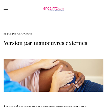
SUIVI DE GROSSESSE
Version par manoeuvres externes