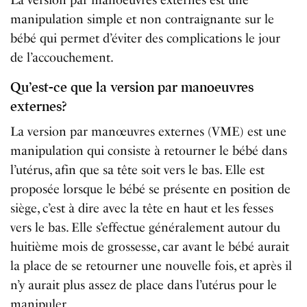
La version par manoeuvres externes est une
manipulation simple et non contraignante sur le
bébé qui permet d’éviter des complications le jour
de l’accouchement.
Qu’est-ce que la version par manoeuvres
externes?
La version par manœuvres externes (VME) est une
manipulation qui consiste à retourner le bébé dans
l’utérus, afin que sa tête soit vers le bas. Elle est
proposée lorsque le bébé se présente en position de
siège, c’est à dire avec la tête en haut et les fesses
vers le bas. Elle s’effectue généralement autour du
huitième mois de grossesse, car avant le bébé aurait
la place de se retourner une nouvelle fois, et après il
n’y aurait plus assez de place dans l’utérus pour le
manipuler.