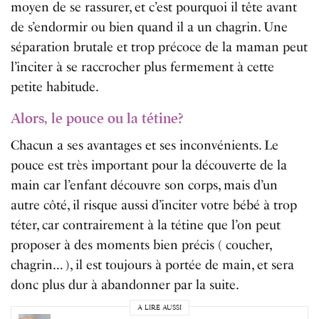
moyen de se rassurer, et c’est pourquoi il tête avant
de s’endormir ou bien quand il a un chagrin. Une
séparation brutale et trop précoce de la maman peut
l’inciter à se raccrocher plus fermement à cette
petite habitude.
Alors, le pouce ou la tétine?
Chacun a ses avantages et ses inconvénients. Le
pouce est très important pour la découverte de la
main car l’enfant découvre son corps, mais d’un
autre côté, il risque aussi d’inciter votre bébé à trop
téter, car contrairement à la tétine que l’on peut
proposer à des moments bien précis ( coucher,
chagrin… ), il est toujours à portée de main, et sera
donc plus dur à abandonner par la suite.
A LIRE AUSSI