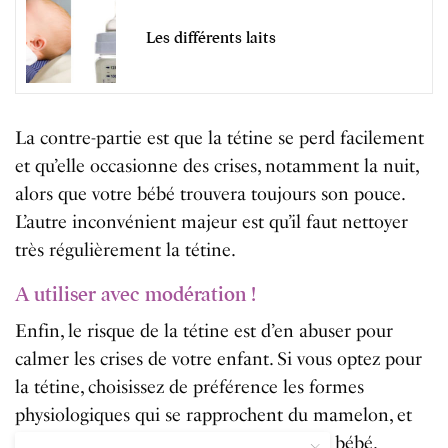
Les différents laits
La contre-partie est que la tétine se perd facilement
et qu’elle occasionne des crises, notamment la nuit,
alors que votre bébé trouvera toujours son pouce.
L’autre inconvénient majeur est qu’il faut nettoyer
très régulièrement la tétine.
A utiliser avec modération !
Enfin, le risque de la tétine est d’en abuser pour
calmer les crises de votre enfant. Si vous optez pour
la tétine, choisissez de préférence les formes
physiologiques qui se rapprochent du mamelon, et
des tailles adaptées à la bouche de votre bébé.