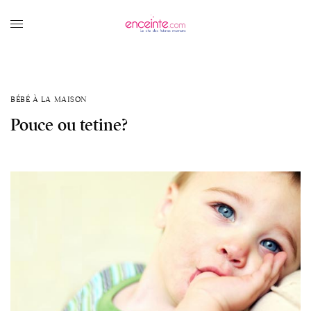
BÉBÉ À LA MAISON
Pouce ou tetine?