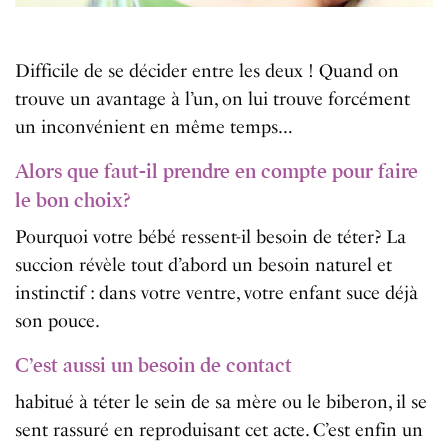
Difficile de se décider entre les deux ! Quand on
trouve un avantage à l’un, on lui trouve forcément
un inconvénient en même temps…
Alors que faut-il prendre en compte pour faire
le bon choix?
Pourquoi votre bébé ressent-il besoin de téter? La
succion révèle tout d’abord un besoin naturel et
instinctif : dans votre ventre, votre enfant suce déjà
son pouce.
C’est aussi un besoin de contact
habitué à téter le sein de sa mère ou le biberon, il se
sent rassuré en reproduisant cet acte. C’est enfin un