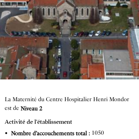
La Maternité du Centre Hospitalier Henri Mondor
est de
Niveau 2
Activité de l’établissement
1050
Nombre d’accouchements total :