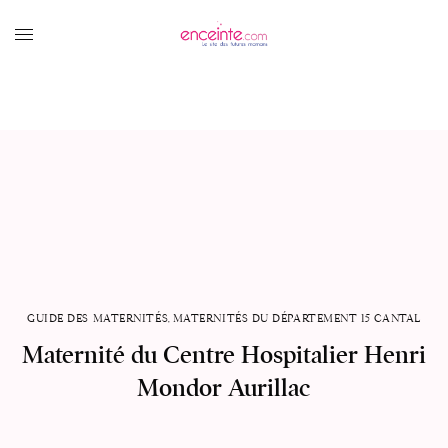
GUIDE DES MATERNITÉS
,
MATERNITÉS DU DÉPARTEMENT 15 CANTAL
Maternité du Centre Hospitalier Henri
Mondor Aurillac