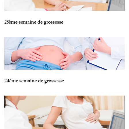
25ème semaine de grossesse
24ème semaine de grossesse