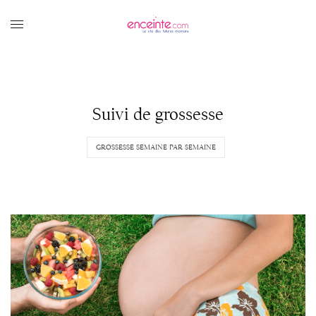
Suivi de grossesse
GROSSESSE SEMAINE PAR SEMAINE