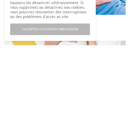
toujours les désactiver ultérieurement. Si
vous supprimez ou désactivez nos cookies,
vous pourriez rencontrer des interruptions
ou des problèmes d’accès au site.
21ème semaine de grossesse
J'ACCEPTE L'UTILISATION DES COOKIES
20ème semaine de grossesse