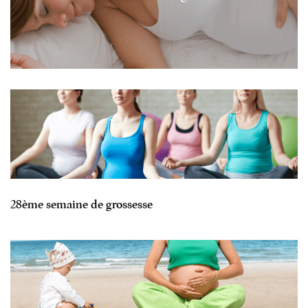
28ème semaine de grossesse