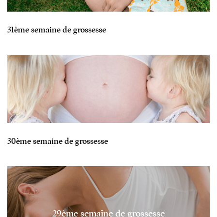
31ème semaine de grossesse
30ème semaine de grossesse
29ème semaine de grossesse