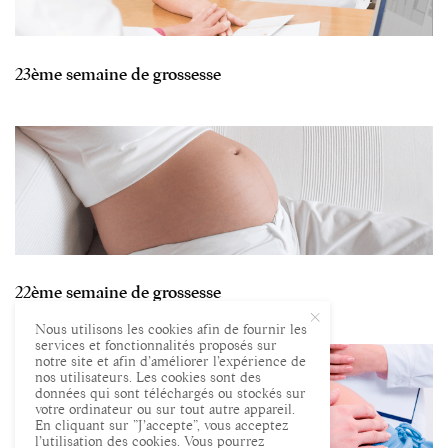
23ème semaine de grossesse
22ème semaine de grossesse
Nous utilisons les cookies afin de fournir les
services et fonctionnalités proposés sur
notre site et afin d’améliorer l’expérience de
nos utilisateurs. Les cookies sont des
données qui sont téléchargés ou stockés sur
votre ordinateur ou sur tout autre appareil.
En cliquant sur ”J’accepte”, vous acceptez
l’utilisation des cookies. Vous pourrez