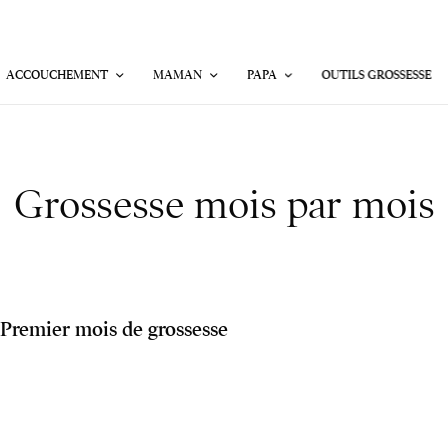
ACCOUCHEMENT
MAMAN
PAPA
OUTILS GROSSESSE
Grossesse mois par mois
Premier mois de grossesse