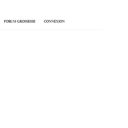
FORUM GROSSESSE
CONNEXION