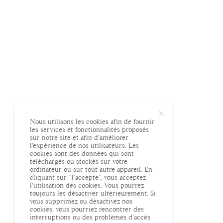
Nous utilisons les cookies afin de fournir
les services et fonctionnalités proposés
sur notre site et afin d’améliorer
l’expérience de nos utilisateurs. Les
cookies sont des données qui sont
téléchargés ou stockés sur votre
ordinateur ou sur tout autre appareil. En
cliquant sur ”J’accepte”, vous acceptez
l’utilisation des cookies. Vous pourrez
toujours les désactiver ultérieurement. Si
vous supprimez ou désactivez nos
cookies, vous pourriez rencontrer des
interruptions ou des problèmes d’accès