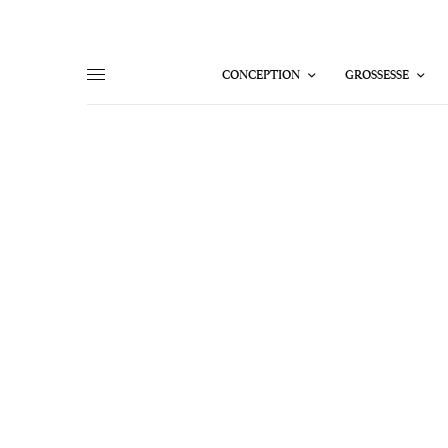
CONCEPTION
GROSSESSE