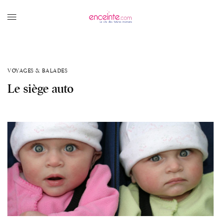
VOYAGES & BALADES
Le siège auto