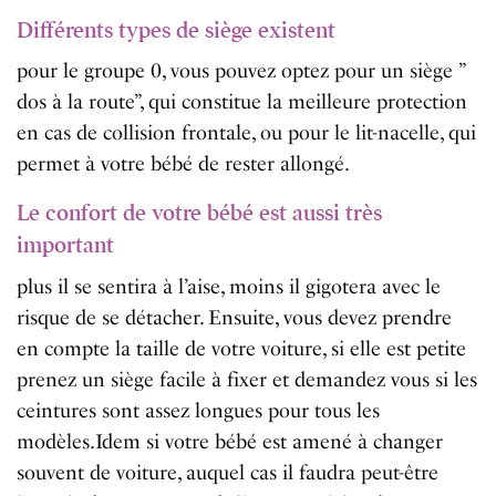
Différents types de siège existent
pour le groupe 0, vous pouvez optez pour un siège ”
dos à la route”, qui constitue la meilleure protection
en cas de collision frontale, ou pour le lit-nacelle, qui
permet à votre bébé de rester allongé.
Le confort de votre bébé est aussi très
important
plus il se sentira à l’aise, moins il gigotera avec le
risque de se détacher. Ensuite, vous devez prendre
en compte la taille de votre voiture, si elle est petite
prenez un siège facile à fixer et demandez vous si les
ceintures sont assez longues pour tous les
modèles.Idem si votre bébé est amené à changer
souvent de voiture, auquel cas il faudra peut-être