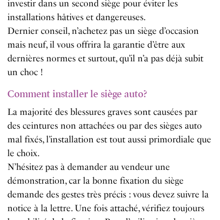
investir dans un second siège pour éviter les
installations hâtives et dangereuses.
Dernier conseil, n’achetez pas un siège d’occasion
mais neuf, il vous offrira la garantie d’être aux
dernières normes et surtout, qu’il n’a pas déjà subit
un choc !
Comment installer le siège auto?
La majorité des blessures graves sont causées par
des ceintures non attachées ou par des sièges auto
mal fixés, l’installation est tout aussi primordiale que
le choix.
N’hésitez pas à demander au vendeur une
démonstration, car la bonne fixation du siège
demande des gestes très précis : vous devez suivre la
notice à la lettre. Une fois attaché, vérifiez toujours