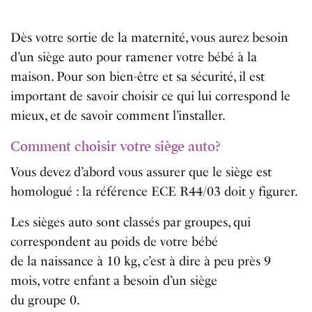
Dès votre sortie de la maternité, vous aurez besoin
d’un siège auto pour ramener votre bébé à la
maison. Pour son bien-être et sa sécurité, il est
important de savoir choisir ce qui lui correspond le
mieux, et de savoir comment l’installer.
Comment choisir votre siège auto?
Vous devez d’abord vous assurer que le siège est
homologué : la référence ECE R44/03 doit y figurer.
Les sièges auto sont classés par groupes, qui
correspondent au poids de votre bébé
de la naissance à 10 kg, c’est à dire à peu près 9
mois, votre enfant a besoin d’un siège
du groupe 0.