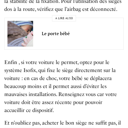
la stabilité de la fixation. Pour l’utilisation des sièges
dos à la route, vérifiez que l’airbag est déconnecté.
A LIRE AUSSI
Le porte bébé
Enfin , si votre voiture le permet, optez pour le
système Isofix, qui fixe le siège directement sur la
voiture : en cas de choc, votre bébé se déplacera
beaucoup moins et il permet aussi d’éviter les
mauvaises installations. Renseignez vous car votre
voiture doit être assez récente pour pouvoir
accueillir ce dispositif.
Et n’oubliez pas, acheter le bon siège ne suffit pas, il