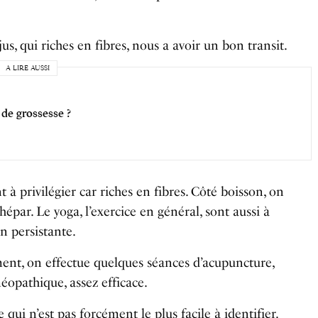
, qui riches en fibres, nous a avoir un bon transit.
A LIRE AUSSI
 de grossesse ?
 à privilégier car riches en fibres. Côté boisson, on
par. Le yoga, l’exercice en général, sont aussi à
n persistante.
ement, on effectue quelques séances d’acupuncture,
opathique, assez efficace.
qui n’est pas forcément le plus facile à identifier.