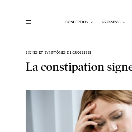
CONCEPTION
GROSSESSE
SIGNES ET SYMPTÔMES DE GROSSESSE
La constipation sign