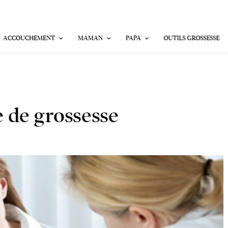
ACCOUCHEMENT
MAMAN
PAPA
OUTILS GROSSESSE
e de grossesse