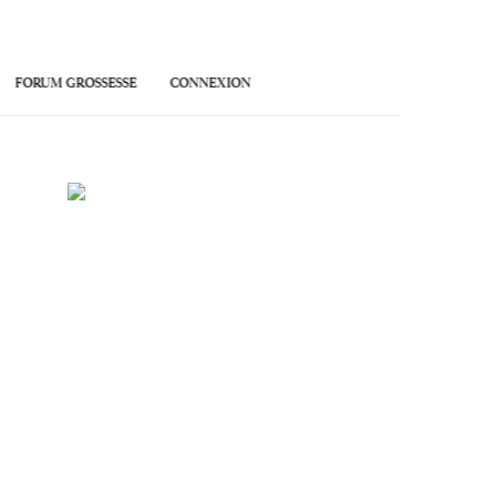
FORUM GROSSESSE
CONNEXION