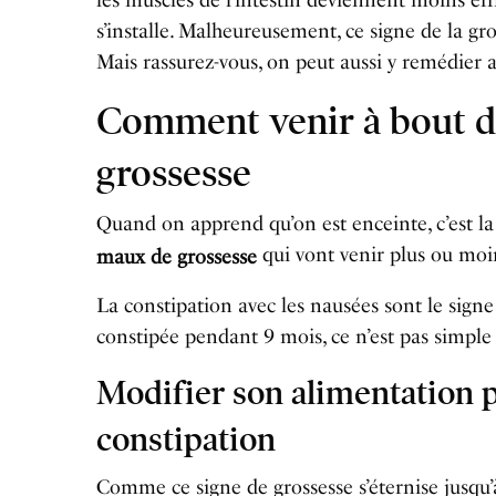
s’installe. Malheureusement, ce signe de la gro
Mais rassurez-vous, on peut aussi y remédier a
Comment venir à bout de
grossesse
Quand on apprend qu’on est enceinte, c’est la 
qui vont venir plus ou moi
maux de grossesse
La constipation avec les nausées sont le signe 
constipée pendant 9 mois, ce n’est pas simple e
Modifier son alimentation 
constipation
Comme ce signe de grossesse s’éternise jusqu’à