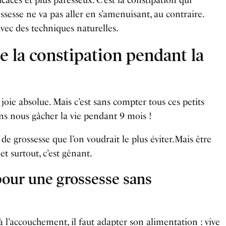
ssesse ne va pas aller en s’amenuisant, au contraire.
vec des techniques naturelles.
 la constipation pendant la
joie absolue. Mais c’est sans compter tous ces petits
ns nous gâcher la vie pendant 9 mois !
de grossesse que l’on voudrait le plus éviter.Mais être
t surtout, c’est gênant.
pour une grossesse sans
 l’accouchement, il faut adapter son alimentation : vive