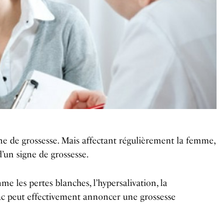
e de grossesse. Mais affectant régulièrement la femme,
d’un signe de grossesse.
me les pertes blanches, l’hypersalivation, la
ac peut effectivement annoncer une grossesse