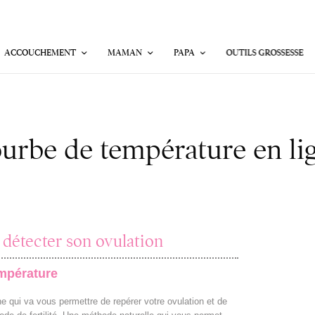
ACCOUCHEMENT
MAMAN
PAPA
OUTILS GROSSESSE
urbe de température en li
détecter son ovulation
mpérature
igne qui va vous permettre de repérer votre ovulation et de