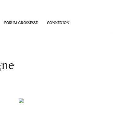
FORUM GROSSESSE
CONNEXION
gne