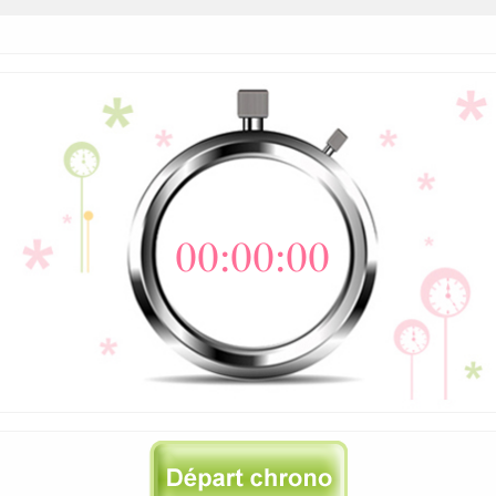
00:00:00