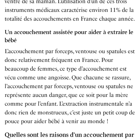
ventre de sa maman. L’utilisation d’un de ces trois
instruments médicaux caractérise environ 11% de la
totalité des accouchements en France chaque année.
Un accouchement assistée pour aider à extraire le
bébé
L’accouchement par forceps, ventouse ou spatules est
donc relativement fréquent en France. Pour
beaucoup de femmes, ce type d’accouchement est
vécu comme une angoisse. Que chacune se rassure,
l’accouchement par forceps, ventouse ou spatules ne
représente aucun danger, que ce soit pour la mère
comme pour l’enfant. L’extraction instrumentale n’a
donc rien de monstrueux, c’est juste un petit coup de
pouce pour aider bébé à venir au monde !
Quelles sont les raisons d’un accouchement par