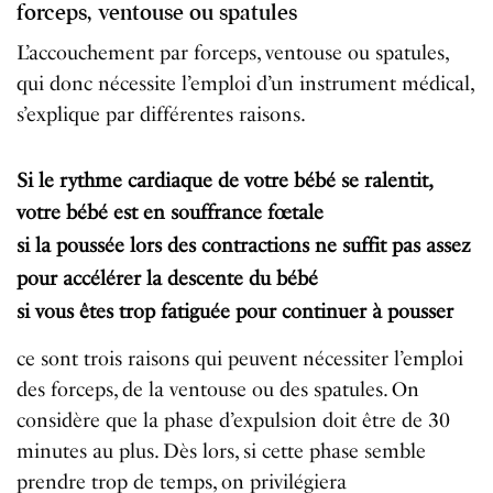
forceps, ventouse ou spatules
L’accouchement par forceps, ventouse ou spatules,
qui donc nécessite l’emploi d’un instrument médical,
s’explique par différentes raisons.
Si le rythme cardiaque de votre bébé se ralentit,
votre bébé est en souffrance fœtale
si la poussée lors des contractions ne suffit pas assez
pour accélérer la descente du bébé
si vous êtes trop fatiguée pour continuer à pousser
ce sont trois raisons qui peuvent nécessiter l’emploi
des forceps, de la ventouse ou des spatules. On
considère que la phase d’expulsion doit être de 30
minutes au plus. Dès lors, si cette phase semble
prendre trop de temps, on privilégiera