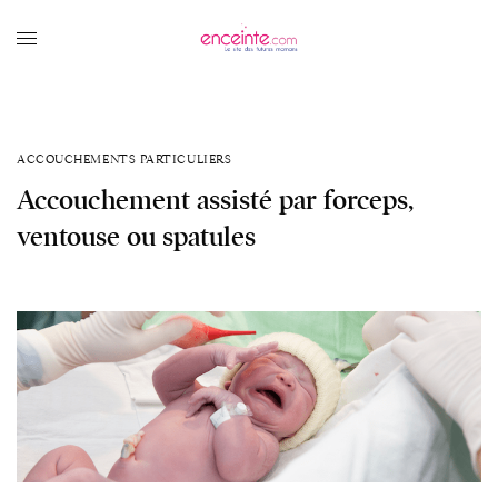
ACCOUCHEMENTS PARTICULIERS
Accouchement assisté par forceps,
ventouse ou spatules