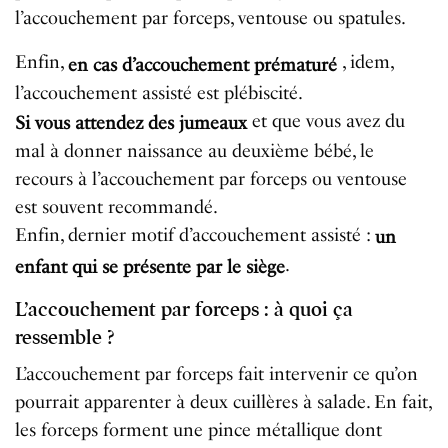
l’accouchement par forceps, ventouse ou spatules.
Enfin,
, idem,
en cas d’accouchement prématuré
l’accouchement assisté est plébiscité.
et que vous avez du
Si vous attendez des jumeaux
mal à donner naissance au deuxième bébé, le
recours à l’accouchement par forceps ou ventouse
est souvent recommandé.
Enfin, dernier motif d’accouchement assisté :
un
.
enfant qui se présente par le siège
L’accouchement par forceps : à quoi ça
ressemble ?
L’accouchement par forceps fait intervenir ce qu’on
pourrait apparenter à deux cuillères à salade. En fait,
les forceps forment une pince métallique dont