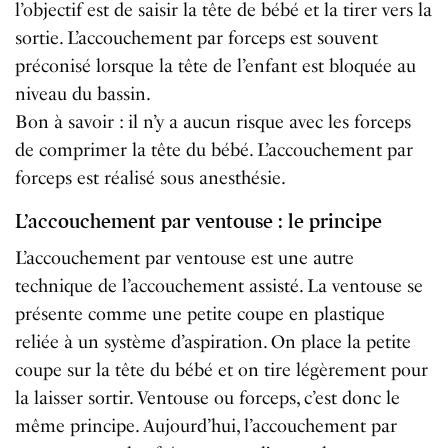
l’objectif est de saisir la tête de bébé et la tirer vers la
sortie. L’accouchement par forceps est souvent
préconisé lorsque la tête de l’enfant est bloquée au
niveau du bassin.
Bon à savoir : il n’y a aucun risque avec les forceps
de comprimer la tête du bébé. L’accouchement par
forceps est réalisé sous anesthésie.
L’accouchement par ventouse : le principe
L’accouchement par ventouse est une autre
technique de l’accouchement assisté. La ventouse se
présente comme une petite coupe en plastique
reliée à un système d’aspiration. On place la petite
coupe sur la tête du bébé et on tire légèrement pour
la laisser sortir. Ventouse ou forceps, c’est donc le
même principe. Aujourd’hui, l’accouchement par