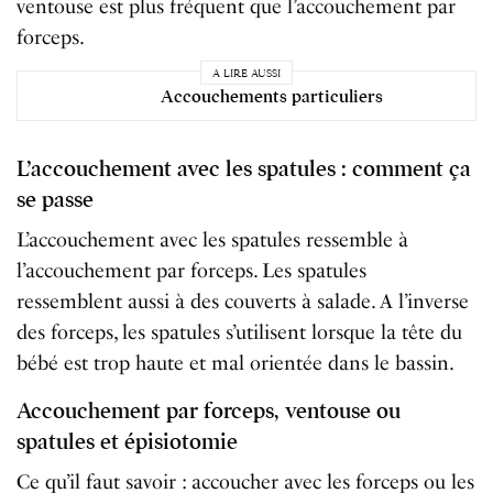
ventouse est plus fréquent que l’accouchement par
forceps.
A LIRE AUSSI
Accouchements particuliers
L’accouchement avec les spatules : comment ça
se passe
L’accouchement avec les spatules ressemble à
l’accouchement par forceps. Les spatules
ressemblent aussi à des couverts à salade. A l’inverse
des forceps, les spatules s’utilisent lorsque la tête du
bébé est trop haute et mal orientée dans le bassin.
Accouchement par forceps, ventouse ou
spatules et épisiotomie
Ce qu’il faut savoir : accoucher avec les forceps ou les