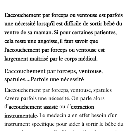
L’accouchement par forceps ou ventouse est parfois
une nécessité lorsqu’il est difficile de sortir bébé du
ventre de sa maman. Si pour certaines patientes,
cela reste une angoisse, il faut savoir que
l’accouchement par forceps ou ventouse est
largement maîtrisé par le corps médical.
L’accouchement par forceps, ventouse,
spatules….Parfois une nécessité
L’accouchement par forceps, ventouse, spatules
s’avère parfois une nécessité. On parle alors
d’
ou d’
accouchement assisté
extraction
. Le médecin a en effet besoin d’un
instrumentale
instrument spécifique pour aider à sortir le bébé du