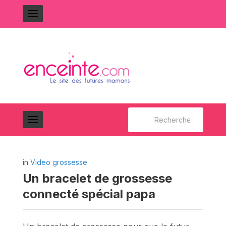
Rechercher :
in
Video grossesse
Un bracelet de grossesse
connecté spécial papa