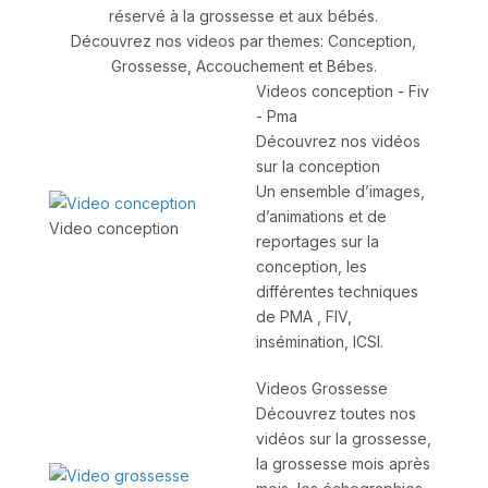
réservé à la grossesse et aux bébés.
Découvrez nos videos par themes: Conception,
Grossesse, Accouchement et Bébes.
Videos conception - Fiv
- Pma
Découvrez nos vidéos
sur la conception
Un ensemble d’images,
d’animations et de
Video conception
reportages sur la
conception, les
différentes techniques
de PMA , FIV,
insémination, ICSI.
Videos Grossesse
Découvrez toutes nos
vidéos sur la grossesse,
la grossesse mois après