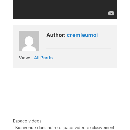
Author:
cremleumoi
View:
All Posts
Espace videos
Bienvenue dans notre espace video exclusivement