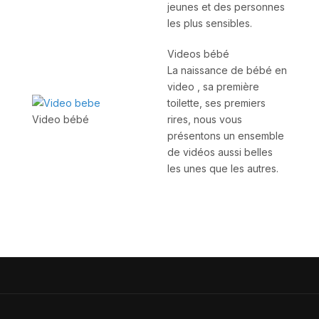
jeunes et des personnes
les plus sensibles.
Videos bébé
La naissance de bébé en
video , sa première
toilette, ses premiers
rires, nous vous
Video bébé
présentons un ensemble
de vidéos aussi belles
les unes que les autres.