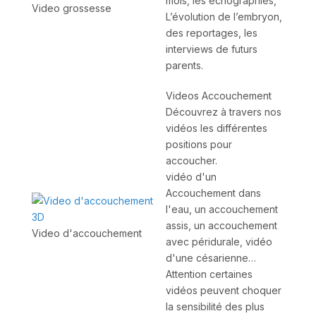
mois, les échographies,
Video grossesse
L’évolution de l’embryon,
des reportages, les
interviews de futurs
parents.
Videos Accouchement
Découvrez à travers nos
vidéos les différentes
positions pour
accoucher.
vidéo d'un
Accouchement dans
l'eau, un accouchement
assis, un accouchement
Video d'accouchement
avec péridurale, vidéo
d'une césarienne…
Attention certaines
vidéos peuvent choquer
la sensibilité des plus