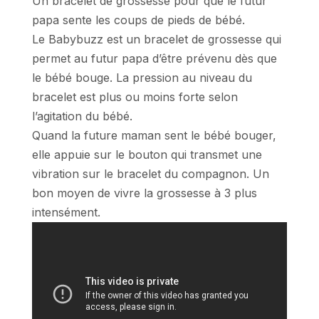
Un bracelet de grossesse pour que le futur
papa sente les coups de pieds de bébé.
Le Babybuzz est un bracelet de grossesse qui
permet au futur papa d’être prévenu dès que
le bébé bouge. La pression au niveau du
bracelet est plus ou moins forte selon
l’agitation du bébé.
Quand la future maman sent le bébé bouger,
elle appuie sur le bouton qui transmet une
vibration sur le bracelet du compagnon. Un
bon moyen de vivre la grossesse à 3 plus
intensément.