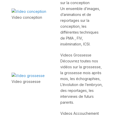
sur la conception
Un ensemble d’images,
d’animations et de
Video conception
reportages sur la
conception, les
différentes techniques
de PMA , FIV,
insémination, ICSI.
Videos Grossesse
Découvrez toutes nos
vidéos sur la grossesse,
la grossesse mois après
mois, les échographies,
Video grossesse
L’évolution de l’embryon,
des reportages, les
interviews de futurs
parents.
Videos Accouchement