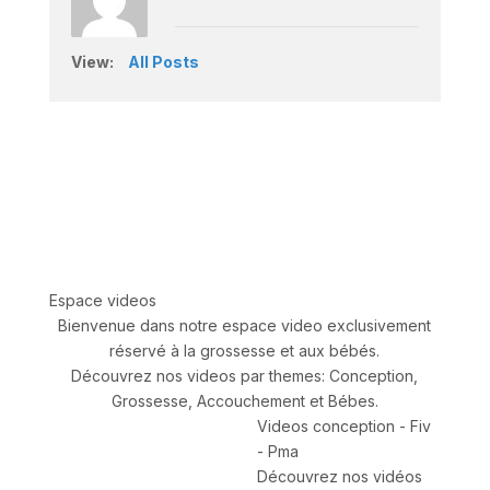
View:
All Posts
Espace videos
Bienvenue dans notre espace video exclusivement
réservé à la grossesse et aux bébés.
Découvrez nos videos par themes: Conception,
Grossesse, Accouchement et Bébes.
Videos conception - Fiv
- Pma
Découvrez nos vidéos