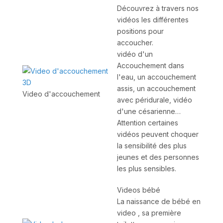
Découvrez à travers nos
vidéos les différentes
positions pour
accoucher.
vidéo d'un
Accouchement dans
l'eau, un accouchement
assis, un accouchement
Video d'accouchement
avec péridurale, vidéo
d'une césarienne…
Attention certaines
vidéos peuvent choquer
la sensibilité des plus
jeunes et des personnes
les plus sensibles.
Videos bébé
La naissance de bébé en
video , sa première