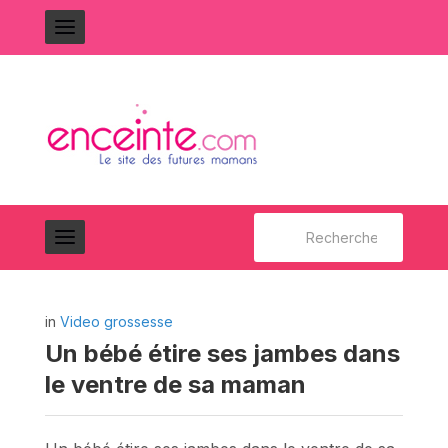
Rechercher :
in
Video grossesse
Un bébé étire ses jambes dans
le ventre de sa maman