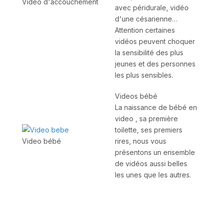
Video d'accouchement
avec péridurale, vidéo
d'une césarienne…
Attention certaines
vidéos peuvent choquer
la sensibilité des plus
jeunes et des personnes
les plus sensibles.
Videos bébé
La naissance de bébé en
video , sa première
toilette, ses premiers
rires, nous vous
Video bébé
présentons un ensemble
de vidéos aussi belles
les unes que les autres.