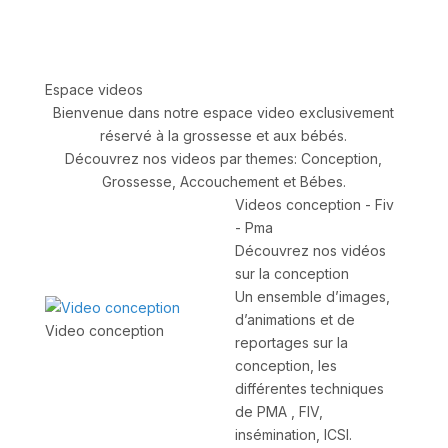
Espace videos
Bienvenue dans notre espace video exclusivement
réservé à la grossesse et aux bébés.
Découvrez nos videos par themes: Conception,
Grossesse, Accouchement et Bébes.
Videos conception - Fiv
- Pma
Découvrez nos vidéos
sur la conception
Un ensemble d’images,
d’animations et de
Video conception
reportages sur la
conception, les
différentes techniques
de PMA , FIV,
insémination, ICSI.