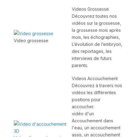
Videos Grossesse
Découvrez toutes nos
vidéos sur la grossesse,
la grossesse mois après
mois, les échographies,
Video grossesse
L’évolution de l’embryon,
des reportages, les
interviews de futurs
parents.
Videos Accouchement
Découvrez à travers nos
vidéos les différentes
positions pour
accoucher.
vidéo d'un
Accouchement dans
l'eau, un accouchement
assis, un accouchement