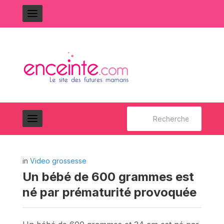
Rechercher :
in
Video grossesse
Un bébé de 600 grammes est
né par prématurité provoquée