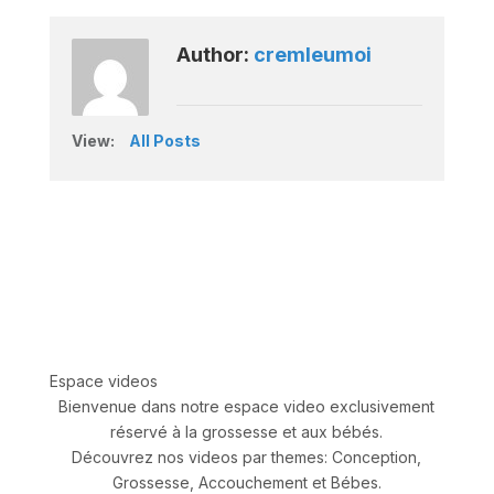
Author:
cremleumoi
View:
All Posts
Espace videos
Bienvenue dans notre espace video exclusivement
réservé à la grossesse et aux bébés.
Découvrez nos videos par themes: Conception,
Grossesse, Accouchement et Bébes.