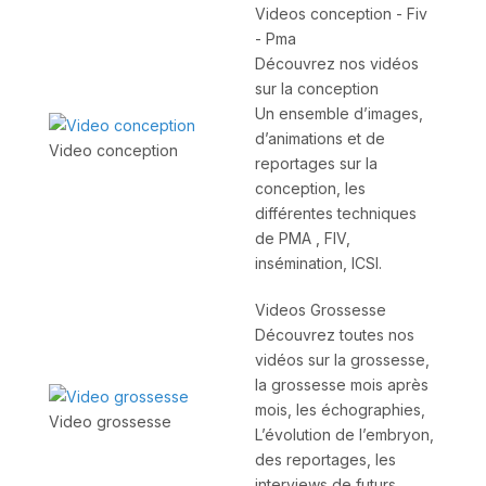
Videos conception - Fiv
- Pma
Découvrez nos vidéos
sur la conception
Un ensemble d’images,
d’animations et de
Video conception
reportages sur la
conception, les
différentes techniques
de PMA , FIV,
insémination, ICSI.
Videos Grossesse
Découvrez toutes nos
vidéos sur la grossesse,
la grossesse mois après
mois, les échographies,
Video grossesse
L’évolution de l’embryon,
des reportages, les
interviews de futurs