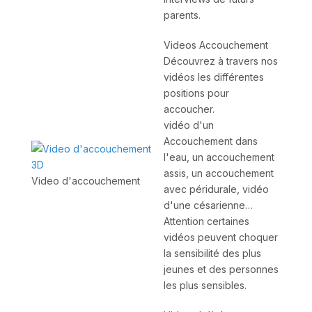
parents.
Videos Accouchement
Découvrez à travers nos
vidéos les différentes
positions pour
accoucher.
vidéo d'un
Accouchement dans
l'eau, un accouchement
assis, un accouchement
Video d'accouchement
avec péridurale, vidéo
d'une césarienne…
Attention certaines
vidéos peuvent choquer
la sensibilité des plus
jeunes et des personnes
les plus sensibles.