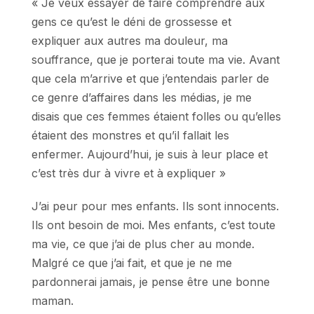
« Je veux essayer de faire comprendre aux
gens ce qu’est le déni de grossesse et
expliquer aux autres ma douleur, ma
souffrance, que je porterai toute ma vie. Avant
que cela m’arrive et que j’entendais parler de
ce genre d’affaires dans les médias, je me
disais que ces femmes étaient folles ou qu’elles
étaient des monstres et qu’il fallait les
enfermer. Aujourd’hui, je suis à leur place et
c’est très dur à vivre et à expliquer »
J’ai peur pour mes enfants. Ils sont innocents.
Ils ont besoin de moi. Mes enfants, c’est toute
ma vie, ce que j’ai de plus cher au monde.
Malgré ce que j’ai fait, et que je ne me
pardonnerai jamais, je pense être une bonne
maman.