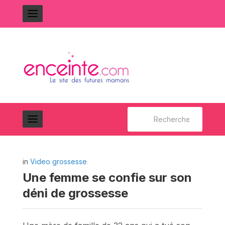
Rechercher :
in
Video grossesse
Une femme se confie sur son
déni de grossesse