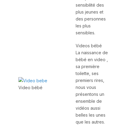
sensibilité des
plus jeunes et
des personnes
les plus
sensibles.
Videos bébé
La naissance de
bébé en video ,
sa première
toilette, ses
premiers rires,
nous vous
Video bébé
présentons un
ensemble de
vidéos aussi
belles les unes
que les autres.