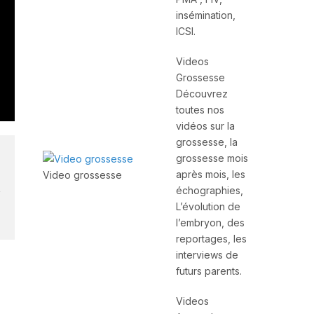
insémination,
ICSI.
Videos
Grossesse
Découvrez
toutes nos
vidéos sur la
grossesse, la
grossesse mois
après mois, les
Video grossesse
échographies,
L’évolution de
l’embryon, des
reportages, les
interviews de
futurs parents.
Videos