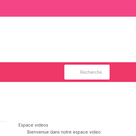
Rechercher :
Espace videos
Bienvenue dans notre espace video