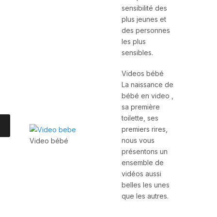
sensibilité des
plus jeunes et
des personnes
les plus
sensibles.
Videos bébé
La naissance de
bébé en video ,
sa première
toilette, ses
premiers rires,
nous vous
Video bébé
présentons un
ensemble de
vidéos aussi
belles les unes
que les autres.