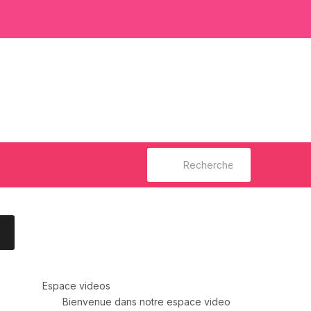
Rechercher :
Espace videos
Bienvenue dans notre espace video